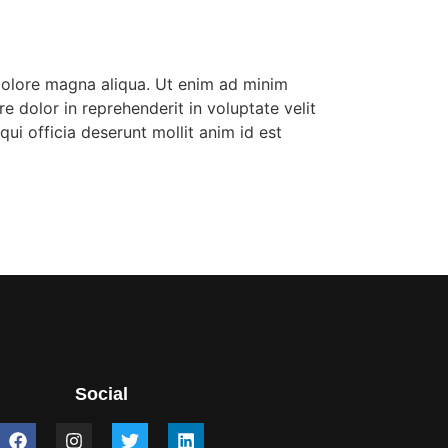
 dolore magna aliqua. Ut enim ad minim
e dolor in reprehenderit in voluptate velit
qui officia deserunt mollit anim id est
Social