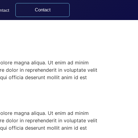
Contact
ntact
 dolore magna aliqua. Ut enim ad minim
e dolor in reprehenderit in voluptate velit
qui officia deserunt mollit anim id est
 dolore magna aliqua. Ut enim ad minim
e dolor in reprehenderit in voluptate velit
qui officia deserunt mollit anim id est